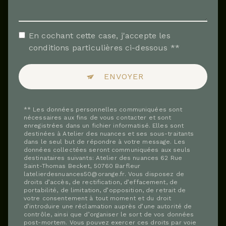
En cochant cette case, j'accepte les
conditions particulières ci-dessous **
ENVOYER
** Les données personnelles communiquées sont
nécessaires aux fins de vous contacter et sont
enregistrées dans un fichier informatisé. Elles sont
destinées à Atelier des nuances et ses sous-traitants
dans le seul but de répondre à votre message. Les
données collectées seront communiquées aux seuls
destinataires suivants: Atelier des nuances 62 Rue
Saint-Thomas Becket, 50760 Barfleur
latelierdesnuances50@orange.fr. Vous disposez de
droits d’accès, de rectification, d’effacement, de
portabilité, de limitation, d’opposition, de retrait de
votre consentement à tout moment et du droit
d’introduire une réclamation auprès d’une autorité de
contrôle, ainsi que d’organiser le sort de vos données
post-mortem. Vous pouvez exercer ces droits par voie