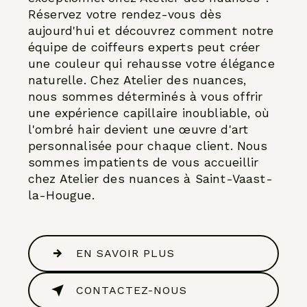
Réservez votre rendez-vous dès
aujourd'hui et découvrez comment notre
équipe de coiffeurs experts peut créer
une couleur qui rehausse votre élégance
naturelle. Chez Atelier des nuances,
nous sommes déterminés à vous offrir
une expérience capillaire inoubliable, où
l'ombré hair devient une œuvre d'art
personnalisée pour chaque client. Nous
sommes impatients de vous accueillir
chez Atelier des nuances à Saint-Vaast-
la-Hougue.
EN SAVOIR PLUS
CONTACTEZ-NOUS