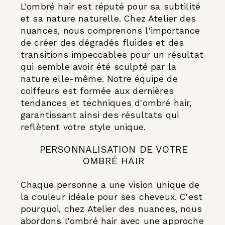
L'ombré hair est réputé pour sa subtilité
et sa nature naturelle. Chez Atelier des
nuances, nous comprenons l'importance
de créer des dégradés fluides et des
transitions impeccables pour un résultat
qui semble avoir été sculpté par la
nature elle-même. Notre équipe de
coiffeurs est formée aux dernières
tendances et techniques d'ombré hair,
garantissant ainsi des résultats qui
reflètent votre style unique.
PERSONNALISATION DE VOTRE
OMBRÉ HAIR
Chaque personne a une vision unique de
la couleur idéale pour ses cheveux. C'est
pourquoi, chez Atelier des nuances, nous
abordons l'ombré hair avec une approche