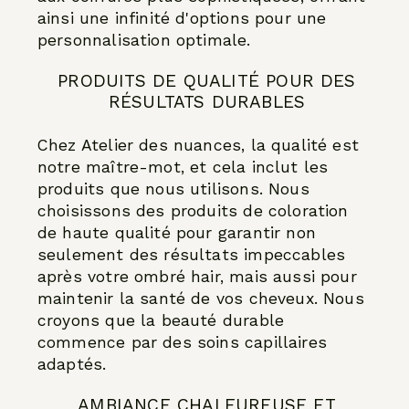
ainsi une infinité d'options pour une
personnalisation optimale.
PRODUITS DE QUALITÉ POUR DES
RÉSULTATS DURABLES
Chez Atelier des nuances, la qualité est
notre maître-mot, et cela inclut les
produits que nous utilisons. Nous
choisissons des produits de coloration
de haute qualité pour garantir non
seulement des résultats impeccables
après votre ombré hair, mais aussi pour
maintenir la santé de vos cheveux. Nous
croyons que la beauté durable
commence par des soins capillaires
adaptés.
AMBIANCE CHALEUREUSE ET