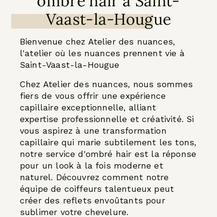
ombré hair à Saint-
Vaast-la-Hougue
Bienvenue chez Atelier des nuances,
l'atelier où les nuances prennent vie à
Saint-Vaast-la-Hougue
Chez Atelier des nuances, nous sommes
fiers de vous offrir une expérience
capillaire exceptionnelle, alliant
expertise professionnelle et créativité. Si
vous aspirez à une transformation
capillaire qui marie subtilement les tons,
notre service d'ombré hair est la réponse
pour un look à la fois moderne et
naturel. Découvrez comment notre
équipe de coiffeurs talentueux peut
créer des reflets envoûtants pour
sublimer votre chevelure.