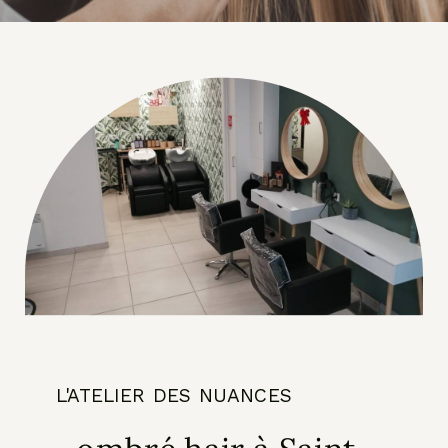
L'ATELIER DES NUANCES