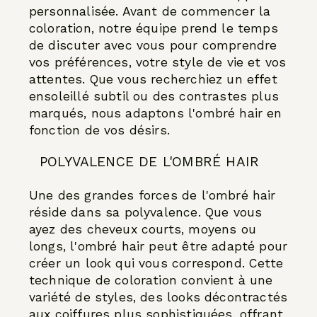
personnalisée. Avant de commencer la
coloration, notre équipe prend le temps
de discuter avec vous pour comprendre
vos préférences, votre style de vie et vos
attentes. Que vous recherchiez un effet
ensoleillé subtil ou des contrastes plus
marqués, nous adaptons l'ombré hair en
fonction de vos désirs.
POLYVALENCE DE L'OMBRÉ HAIR
Une des grandes forces de l'ombré hair
réside dans sa polyvalence. Que vous
ayez des cheveux courts, moyens ou
longs, l'ombré hair peut être adapté pour
créer un look qui vous correspond. Cette
technique de coloration convient à une
variété de styles, des looks décontractés
aux coiffures plus sophistiquées, offrant