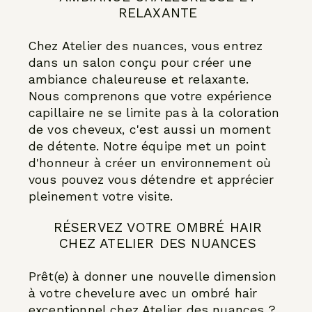
RELAXANTE
Chez Atelier des nuances, vous entrez
dans un salon conçu pour créer une
ambiance chaleureuse et relaxante.
Nous comprenons que votre expérience
capillaire ne se limite pas à la coloration
de vos cheveux, c'est aussi un moment
de détente. Notre équipe met un point
d'honneur à créer un environnement où
vous pouvez vous détendre et apprécier
pleinement votre visite.
RÉSERVEZ VOTRE OMBRÉ HAIR
CHEZ ATELIER DES NUANCES
Prêt(e) à donner une nouvelle dimension
à votre chevelure avec un ombré hair
exceptionnel chez Atelier des nuances ?