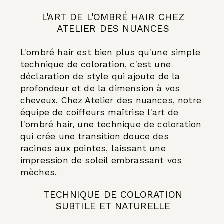
L'ART DE L'OMBRÉ HAIR CHEZ
ATELIER DES NUANCES
L'ombré hair est bien plus qu'une simple
technique de coloration, c'est une
déclaration de style qui ajoute de la
profondeur et de la dimension à vos
cheveux. Chez Atelier des nuances, notre
équipe de coiffeurs maîtrise l'art de
l'ombré hair, une technique de coloration
qui crée une transition douce des
racines aux pointes, laissant une
impression de soleil embrassant vos
mèches.
TECHNIQUE DE COLORATION
SUBTILE ET NATURELLE