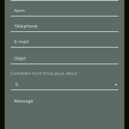
Combien font trois plus deux