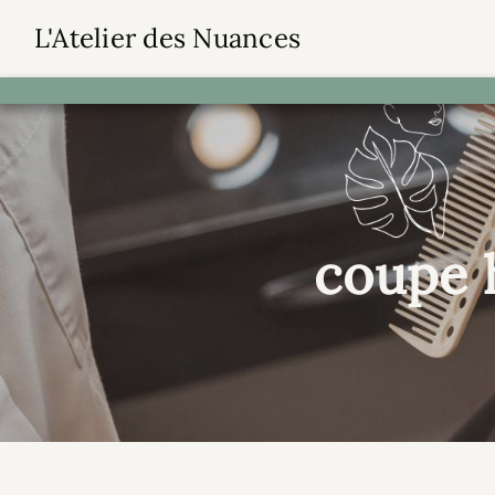
Panneau de gestion des cookies
L'Atelier des Nuances
coupe 