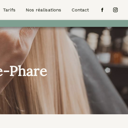
Tarifs
Nos réalisations
Contact
e-Phare