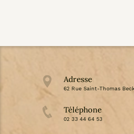
Adresse
62 Rue Saint-Thomas Beck
Téléphone
02 33 44 64 53