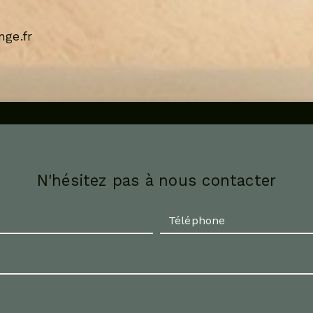
ge.fr
N'hésitez pas à nous contacter