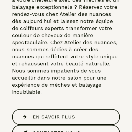
à votre chevelure avec des mèches et un
balayage exceptionnels ? Réservez votre
rendez-vous chez Atelier des nuances
dès aujourd'hui et laissez notre équipe
de coiffeurs experts transformer votre
couleur de cheveux de manière
spectaculaire. Chez Atelier des nuances,
nous sommes dédiés à créer des
nuances qui reflètent votre style unique
et rehaussent votre beauté naturelle.
Nous sommes impatients de vous
accueillir dans notre salon pour une
expérience de mèches et balayage
inoubliable.
EN SAVOIR PLUS