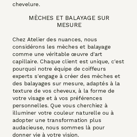
chevelure.
MÈCHES ET BALAYAGE SUR
MESURE
Chez Atelier des nuances, nous
considérons les mèches et balayage
comme une véritable œuvre d'art
capillaire. Chaque client est unique, c'est
pourquoi notre équipe de coiffeurs
experts s'engage à créer des mèches et
des balayages sur mesure, adaptés à la
texture de vos cheveux, à la forme de
votre visage et à vos préférences
personnelles. Que vous cherchiez à
illuminer votre couleur naturelle ou à
adopter une transformation plus
audacieuse, nous sommes là pour
donner vie à votre vision.