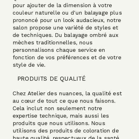
pour ajouter de la dimension à votre
couleur naturelle ou d'un balayage plus
prononcé pour un look audacieux, notre
salon propose une variété de styles et
de techniques. Du balayage ombré aux
mèches traditionnelles, nous
personnalisons chaque service en
fonction de vos préférences et de votre
style de vie.
PRODUITS DE QUALITÉ
Chez Atelier des nuances, la qualité est
au cœur de tout ce que nous faisons.
Cela inclut non seulement notre
expertise technique, mais aussi les
produits que nous utilisons. Nous
utilisons des produits de coloration de
haute qualité, respectueux de la santé