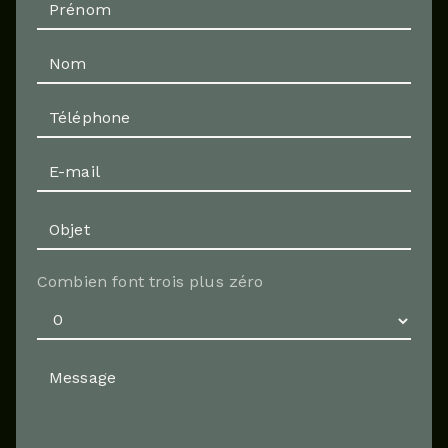
Combien font trois plus zéro