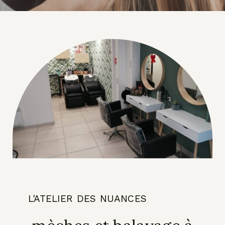
L'ATELIER DES NUANCES