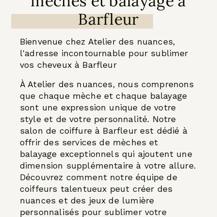
mèches et balayage à
Barfleur
Bienvenue chez Atelier des nuances,
l'adresse incontournable pour sublimer
vos cheveux à Barfleur
À Atelier des nuances, nous comprenons
que chaque mèche et chaque balayage
sont une expression unique de votre
style et de votre personnalité. Notre
salon de coiffure à Barfleur est dédié à
offrir des services de mèches et
balayage exceptionnels qui ajoutent une
dimension supplémentaire à votre allure.
Découvrez comment notre équipe de
coiffeurs talentueux peut créer des
nuances et des jeux de lumière
personnalisés pour sublimer votre