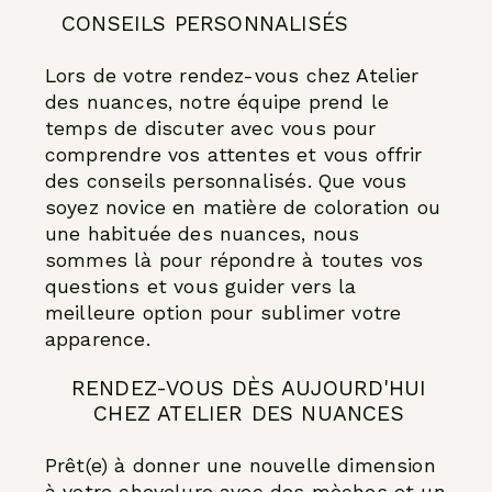
CONSEILS PERSONNALISÉS
Lors de votre rendez-vous chez Atelier
des nuances, notre équipe prend le
temps de discuter avec vous pour
comprendre vos attentes et vous offrir
des conseils personnalisés. Que vous
soyez novice en matière de coloration ou
une habituée des nuances, nous
sommes là pour répondre à toutes vos
questions et vous guider vers la
meilleure option pour sublimer votre
apparence.
RENDEZ-VOUS DÈS AUJOURD'HUI
CHEZ ATELIER DES NUANCES
Prêt(e) à donner une nouvelle dimension