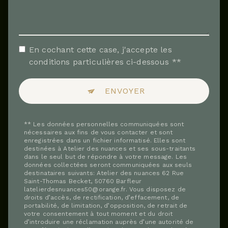
En cochant cette case, j'accepte les
conditions particulières ci-dessous **
ENVOYER
** Les données personnelles communiquées sont
nécessaires aux fins de vous contacter et sont
enregistrées dans un fichier informatisé. Elles sont
destinées à Atelier des nuances et ses sous-traitants
dans le seul but de répondre à votre message. Les
données collectées seront communiquées aux seuls
destinataires suivants: Atelier des nuances 62 Rue
Saint-Thomas Becket, 50760 Barfleur
latelierdesnuances50@orange.fr. Vous disposez de
droits d’accès, de rectification, d’effacement, de
portabilité, de limitation, d’opposition, de retrait de
votre consentement à tout moment et du droit
d’introduire une réclamation auprès d’une autorité de