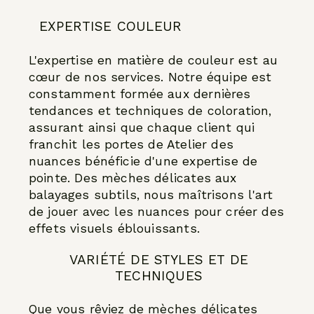
EXPERTISE COULEUR
L'expertise en matière de couleur est au
cœur de nos services. Notre équipe est
constamment formée aux dernières
tendances et techniques de coloration,
assurant ainsi que chaque client qui
franchit les portes de Atelier des
nuances bénéficie d'une expertise de
pointe. Des mèches délicates aux
balayages subtils, nous maîtrisons l'art
de jouer avec les nuances pour créer des
effets visuels éblouissants.
VARIÉTÉ DE STYLES ET DE
TECHNIQUES
Que vous rêviez de mèches délicates