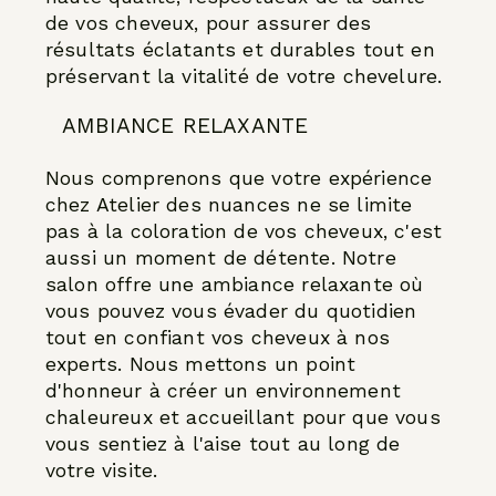
de vos cheveux, pour assurer des
résultats éclatants et durables tout en
préservant la vitalité de votre chevelure.
AMBIANCE RELAXANTE
Nous comprenons que votre expérience
chez Atelier des nuances ne se limite
pas à la coloration de vos cheveux, c'est
aussi un moment de détente. Notre
salon offre une ambiance relaxante où
vous pouvez vous évader du quotidien
tout en confiant vos cheveux à nos
experts. Nous mettons un point
d'honneur à créer un environnement
chaleureux et accueillant pour que vous
vous sentiez à l'aise tout au long de
votre visite.